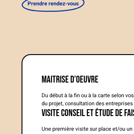
Prendre rendez-vous
maitrise d’oeuvre
Du début à la fin ou à la carte selon v
du projet, consultation des entreprises 
visite conseil et étude de fai
Une première visite sur place et/ou un