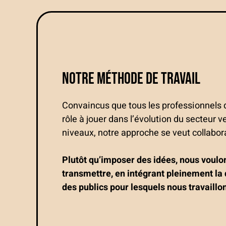
Notre méthode de travail
Convaincus que tous les professionnels 
rôle à jouer dans l’évolution du secteur v
niveaux, notre approche se veut collabora
Plutôt qu’imposer des idées, nous voulo
transmettre, en intégrant pleinement la
des publics pour lesquels nous travaillo