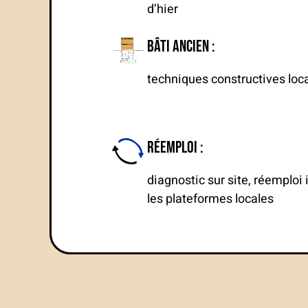
d’hier
Bâti ancien :
techniques constructives local
Réemploi :
diagnostic sur site, réemploi 
les plateformes locales