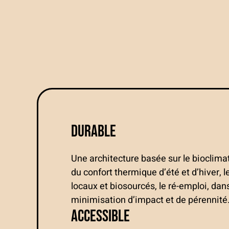
Durable
Une architecture basée sur le bioclima
du confort thermique d’été et d’hiver, 
locaux et biosourcés, le ré-emploi, dan
minimisation d’impact et de pérennité
Accessible