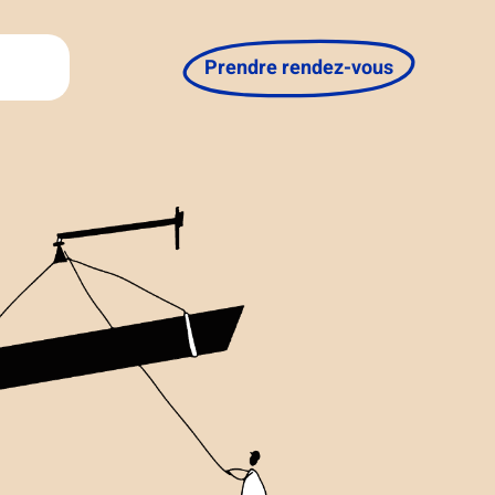
Prendre rendez-vous