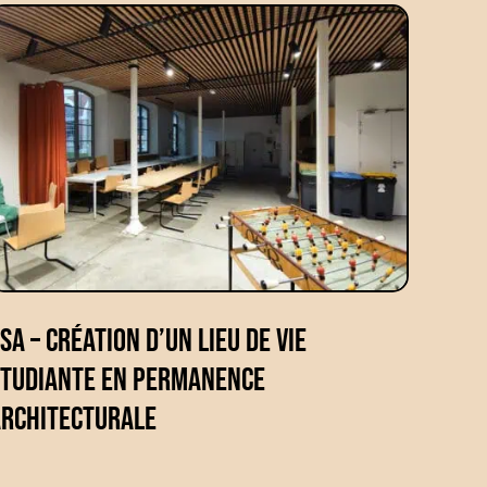
SA – Création d’un lieu de vie
étudiante en permanence
architecturale