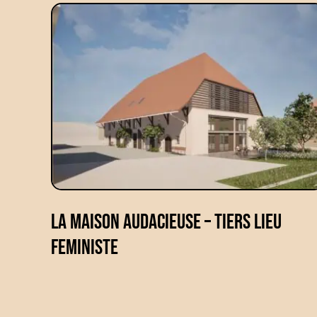
La Maison audacieuse – tiers lieu
feministe