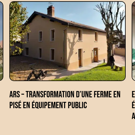
ARS – Transformation d’une ferme en
E
pisé en équipement public