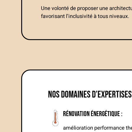
Une volonté de proposer une architect
favorisant l’inclusivité à tous niveaux.
Nos domaines d’expertises
Rénovation énergétique :
amélioration performance the