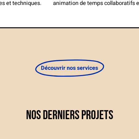
es et techniques.
animation de temps collaboratifs 
Découvrir nos services
Nos derniers projets