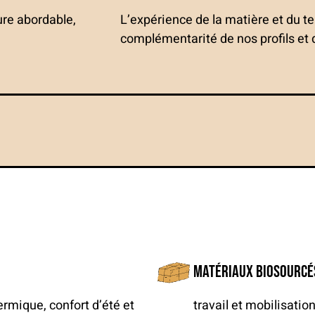
ure abordable,
L’expérience de la matière et du te
complémentarité de nos profils et
Matériaux biosourcés
rmique, confort d’été et
travail et mobilisation